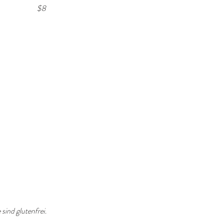
$8
sind glutenfrei.