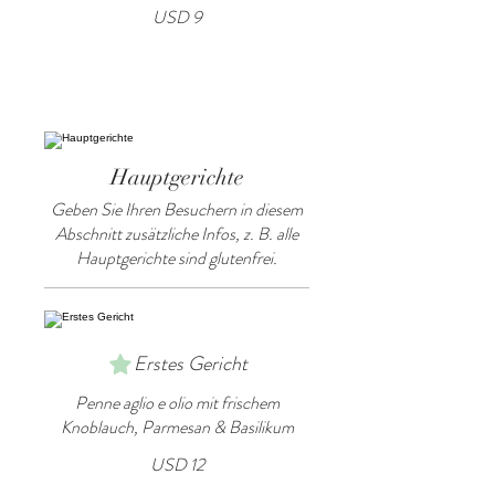
USD 9
Hauptgerichte
Geben Sie Ihren Besuchern in diesem
Abschnitt zusätzliche Infos, z. B. alle
Hauptgerichte sind glutenfrei.
Erstes Gericht
Penne aglio e olio mit frischem
Knoblauch, Parmesan & Basilikum
USD 12