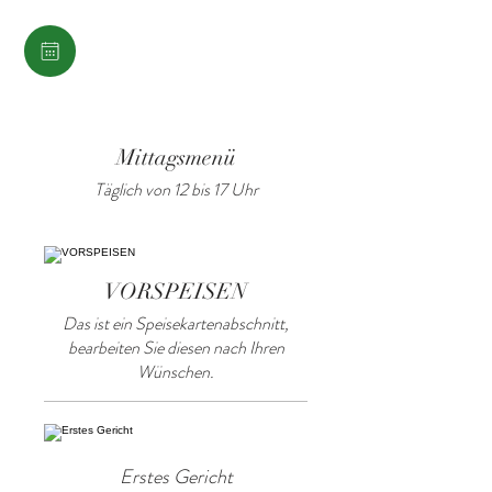
Mittagsmenü
Täglich von 12 bis 17 Uhr
VORSPEISEN
Das ist ein Speisekartenabschnitt,
bearbeiten Sie diesen nach Ihren
Wünschen.
Erstes Gericht