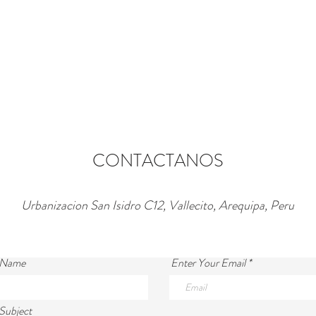
CONTACTANOS
Urbanizacion San Isidro C12, Vallecito, Arequipa, Peru
 Name
Enter Your Email
Subject