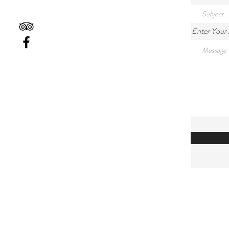
Enter Your