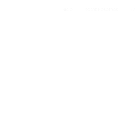
INICIO
SOBRE NOSOTROS
H