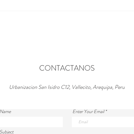
CONTACTANOS
Urbanizacion San Isidro C12, Vallecito, Arequipa, Peru
 Name
Enter Your Email
Subject