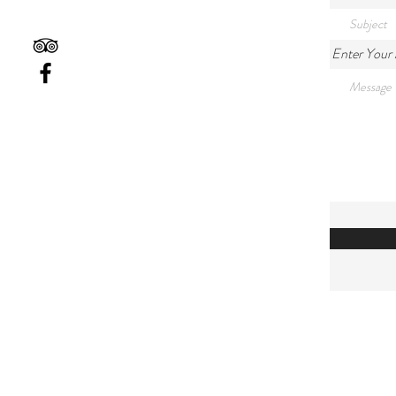
Enter Your