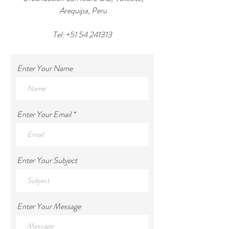
Arequipa, Peru
Tel:
+51 54 241313
Enter Your Name
Enter Your Email
Enter Your Subject
Enter Your Message